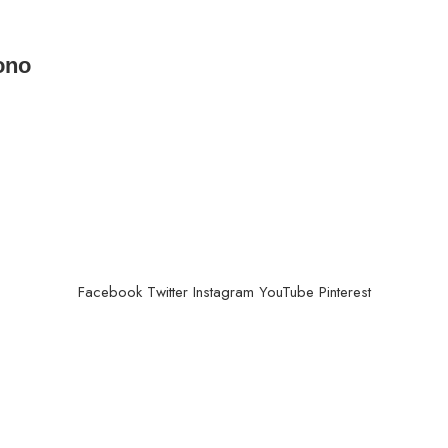
ono
Facebook
Twitter
Instagram
YouTube
Pinterest