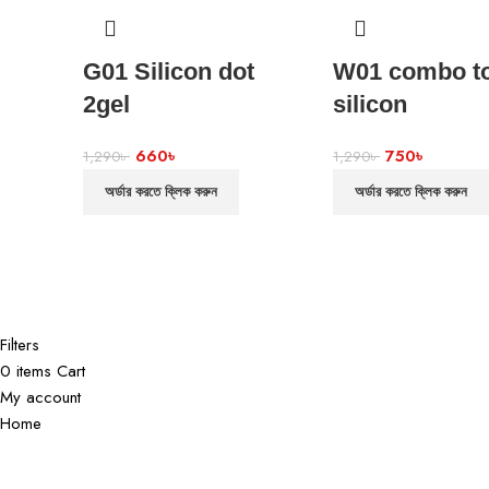
G01 Silicon dot
W01 combo t
2gel
silicon
660
৳
750
৳
1,290
৳
1,290
৳
অর্ডার করতে ক্লিক করুন
অর্ডার করতে ক্লিক করুন
Filters
0
items
Cart
My account
Home