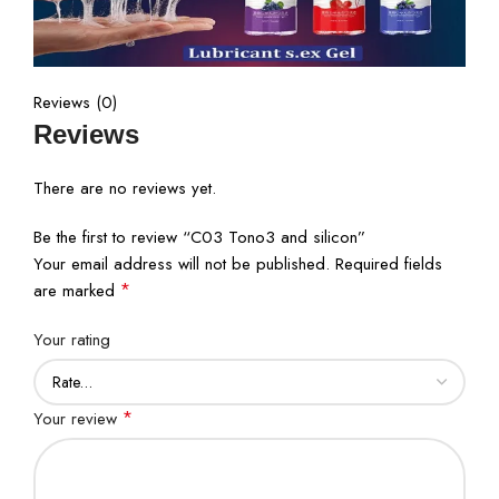
Reviews (0)
Reviews
There are no reviews yet.
Be the first to review “C03 Tono3 and silicon”
Your email address will not be published.
Required fields
*
are marked
Your rating
*
Your review