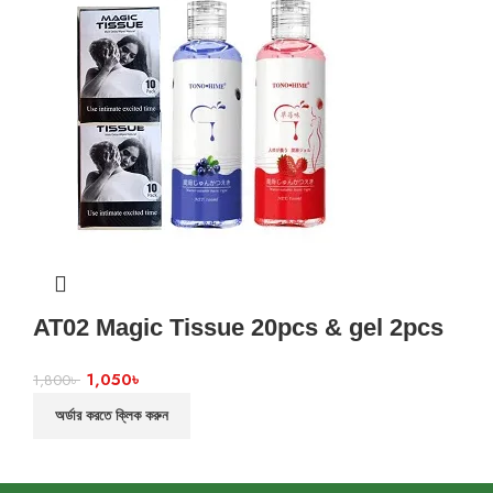
AT02 Magic Tissue 20pcs & gel 2pcs
1,050
৳
1,800
৳
অর্ডার করতে ক্লিক করুন