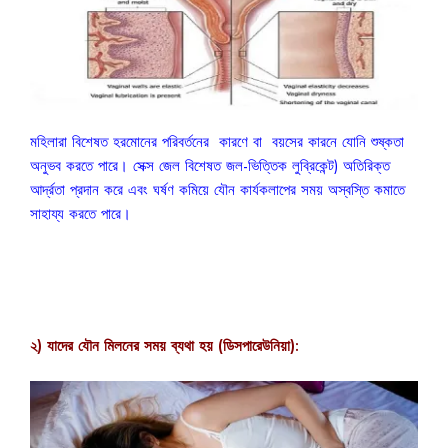
মহিলারা বিশেষত হরমোনের পরিবর্তনের কারণে বা বয়সের কারনে যোনি শুষ্কতা
অনুভব করতে পারে। সেক্স জেল বিশেষত জল-ভিত্তিক লুব্রিকেন্ট) অতিরিক্ত
আর্দ্রতা প্রদান করে এবং ঘর্ষণ কমিয়ে যৌন কার্যকলাপের সময় অস্বস্তি কমাতে
সাহায্য করতে পারে।
২) যাদের যৌন মিলনের সময় ব্যথা হয় (ডিসপারেউনিয়া):