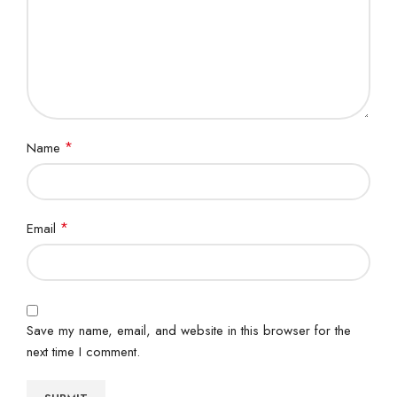
*
Name
*
Email
Save my name, email, and website in this browser for the
next time I comment.