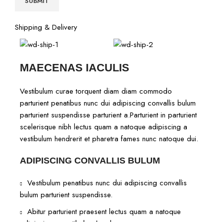
Shipping & Delivery
MAECENAS IACULIS
Vestibulum curae torquent diam diam commodo
parturient penatibus nunc dui adipiscing convallis bulum
parturient suspendisse parturient a.Parturient in parturient
scelerisque nibh lectus quam a natoque adipiscing a
vestibulum hendrerit et pharetra fames nunc natoque dui.
ADIPISCING CONVALLIS BULUM
Vestibulum penatibus nunc dui adipiscing convallis
bulum parturient suspendisse.
Abitur parturient praesent lectus quam a natoque