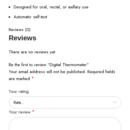
Designed for oral, rectal, or axillary use
Automatic self-test
Reviews (0)
Reviews
There are no reviews yet.
Be the first to review “Digital Thermometer”
Your email address will not be published.
Required fields
*
are marked
Your rating
*
Your review