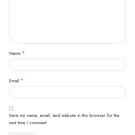
*
Name
*
Email
Save my name, email, and website in this browser for the
next time I comment.