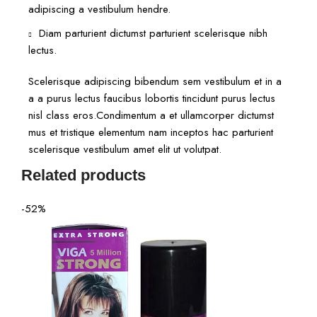
adipiscing a vestibulum hendre.
Diam parturient dictumst parturient scelerisque nibh
lectus.
Scelerisque adipiscing bibendum sem vestibulum et in a
a a purus lectus faucibus lobortis tincidunt purus lectus
nisl class eros.Condimentum a et ullamcorper dictumst
mus et tristique elementum nam inceptos hac parturient
scelerisque vestibulum amet elit ut volutpat.
Related products
-52%