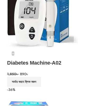
Diabetes Machine-A02
1,850
৳
890
৳
অর্ডার করতে ক্লিক করুন
-36%