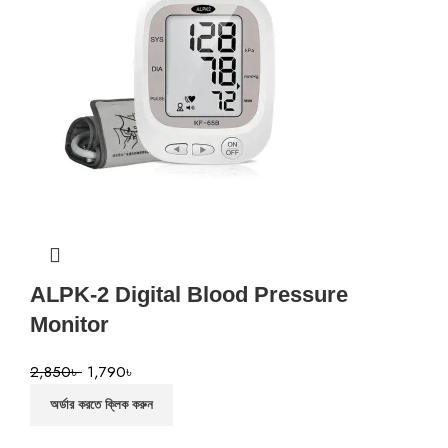
ALPK-2 Digital Blood Pressure
Monitor
2,850
৳
1,790
৳
অর্ডার করতে ক্লিক করুন