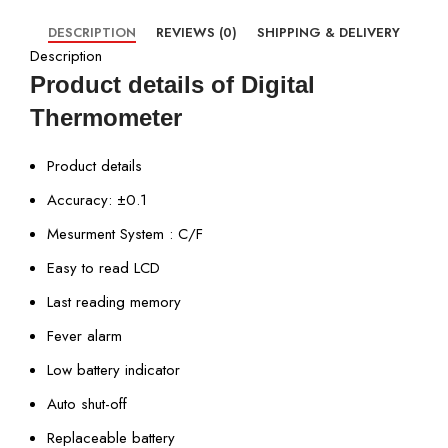
DESCRIPTION
REVIEWS (0)
SHIPPING & DELIVERY
Description
Product details of Digital
Thermometer
Product details
Accuracy: ±0.1
Mesurment System : C/F
Easy to read LCD
Last reading memory
Fever alarm
Low battery indicator
Auto shut-off
Replaceable battery