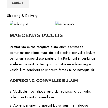
Shipping & Delivery
MAECENAS IACULIS
Vestibulum curae torquent diam diam commodo
parturient penatibus nunc dui adipiscing convallis bulum
parturient suspendisse parturient a.Parturient in parturient
scelerisque nibh lectus quam a natoque adipiscing a
vestibulum hendrerit et pharetra fames nunc natoque dui.
ADIPISCING CONVALLIS BULUM
Vestibulum penatibus nunc dui adipiscing convallis
bulum parturient suspendisse.
Abitur parturient praesent lectus quam a natoque