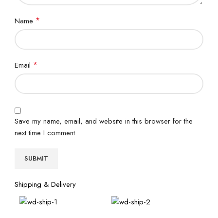
*
Name
*
Email
Save my name, email, and website in this browser for the
next time I comment.
Shipping & Delivery