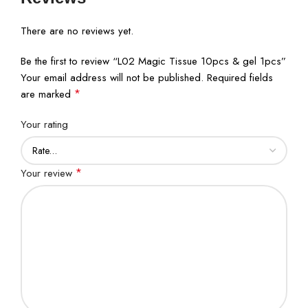
There are no reviews yet.
Be the first to review “L02 Magic Tissue 10pcs & gel 1pcs”
Your email address will not be published.
Required fields
*
are marked
Your rating
*
Your review