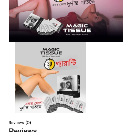
Reviews (0)
Reviews