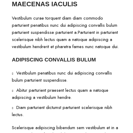
MAECENAS IACULIS
Vestibulum curae torquent diam diam commodo
parturient penatibus nunc dui adipiscing convallis bulum
parturient suspendisse parturient a.Parturient in parturient
scelerisque nibh lectus quam a natoque adipiscing a
vestibulum hendrerit et pharetra fames nunc natoque dui.
ADIPISCING CONVALLIS BULUM
Vestibulum penatibus nunc dui adipiscing convallis
bulum parturient suspendisse.
Abitur parturient praesent lectus quam a natoque
adipiscing a vestibulum hendre.
Diam parturient dictumst parturient scelerisque nibh
lectus.
Scelerisque adipiscing bibendum sem vestibulum et in a