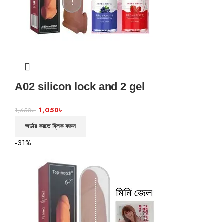
A02 silicon lock and 2 gel
1,050
৳
1,650
৳
অর্ডার করতে ক্লিক করুন
-31%