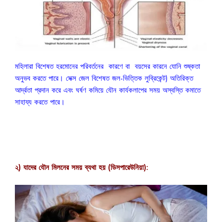
মহিলারা বিশেষত হরমোনের পরিবর্তনের কারণে বা বয়সের কারনে যোনি শুষ্কতা
অনুভব করতে পারে। সেক্স জেল বিশেষত জল-ভিত্তিক লুব্রিকেন্ট) অতিরিক্ত
আর্দ্রতা প্রদান করে এবং ঘর্ষণ কমিয়ে যৌন কার্যকলাপের সময় অস্বস্তি কমাতে
সাহায্য করতে পারে।
২) যাদের যৌন মিলনের সময় ব্যথা হয় (ডিসপারেউনিয়া):