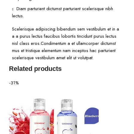
Diam parturient dictumst parturient scelerisque nibh
lectus.
Scelerisque adipiscing bibendum sem vestibulum et in a
a a purus lectus faucibus lobortis tincidunt purus lectus
nisl class eros.Condimentum a et ullamcorper dictumst
mus et tristique elementum nam inceptos hac parturient
scelerisque vestibulum amet elit ut volutpat.
Related products
-31%