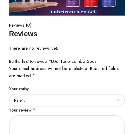
Reviews (0)
Reviews
There are no reviews yet.
Be the first to review “L06 Tono combo 3pcs”
Your email address will not be published.
Required fields
*
are marked
Your rating
*
Your review