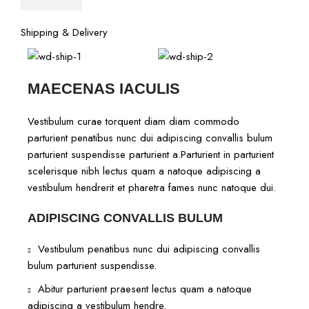
Shipping & Delivery
MAECENAS IACULIS
Vestibulum curae torquent diam diam commodo
parturient penatibus nunc dui adipiscing convallis bulum
parturient suspendisse parturient a.Parturient in parturient
scelerisque nibh lectus quam a natoque adipiscing a
vestibulum hendrerit et pharetra fames nunc natoque dui.
ADIPISCING CONVALLIS BULUM
Vestibulum penatibus nunc dui adipiscing convallis
bulum parturient suspendisse.
Abitur parturient praesent lectus quam a natoque
adipiscing a vestibulum hendre.