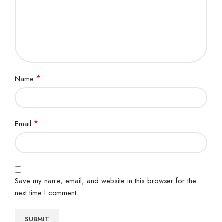
*
Name
*
Email
Save my name, email, and website in this browser for the
next time I comment.